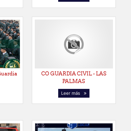
Guardia
CO GUARDIA CIVIL - LAS
PALMAS
Leer más