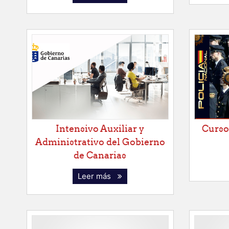
Intensivo Auxiliar y
Curso
Administrativo del Gobierno
de Canarias
Leer más