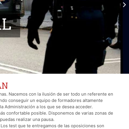
AL
AN
as. Nacemos con la ilusión de ser todo un referente en
ando conseguir un equipo de formadores altamente
la Administración a los que se desea acceder.
ás confortable posible. Disponemos de varias zonas de
 puedas realizar una pausa.
 Los test que te entregamos de las oposiciones son