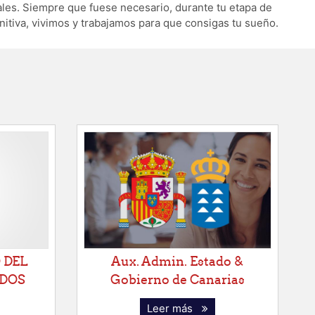
ales. Siempre que fuese necesario, durante tu etapa de
nitiva, vivimos y trabajamos para que consigas tu sueño.
 DEL
Aux. Admin. Estado &
ADOS
Gobierno de Canarias
Leer más