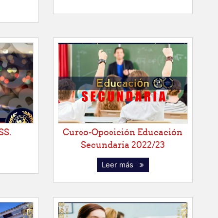
SS.
Curso-Oposición Educación
Secundaria 2022/23
Leer más